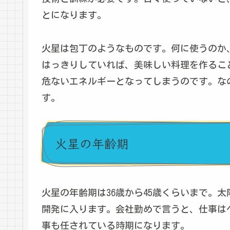
とになります。
火星は包丁のようなものです。何に使うのか
はっきりしていれば、美味しい料理を作るこ
危ないエネルギーとなってしまうのです。な
す。
火星の年齢期
火星の年齢期は36歳から45歳くらいまで。
開発に入ります。会社勤めで言うと、仕事は
事も任されている時期になります。