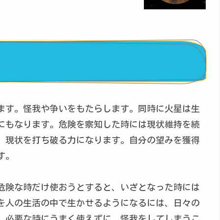
ます。怪我や争いをもたらします。同時に火星は生
にもなります。危険を察知した時には現状維持を続
、現状を打ち破る力になります。自分の望みを獲得
す。
危険な時だけ使おうとすると、いざとなった時には
を人の生活の中で生かせるようになるには、日々の
、必要な時にうまく使えずに、怪我をしてしまうこ