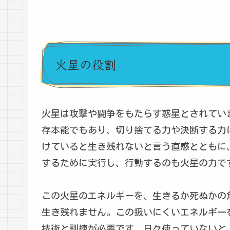
火星の役割
火星は攻撃や闘争をもたらす惑星とされてい
存本能でもあり、切り捨てる力や決断する力
けていると生き残れないと言う直感とともに
するために実行し、行動するのも火星の力で
この火星のエネルギーを、生きるか死ぬかの
生き残れません。この扱いにくいエネルギー
技術と訓練が必要です。日々使っていないと