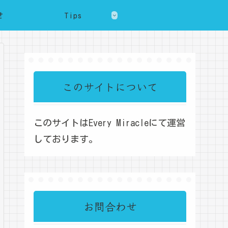
せ
Tips
このサイトについて
このサイトはEvery Miracleにて運営
しております。
お問合わせ