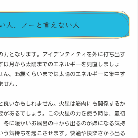
い人、ノーと言えない人
の力となります。アイデンティティを外に打ち出す
ずは月から太陽までのエネルギーを見直しましょ
せん。35歳くらいまでは太陽のエネルギーに集中す
ません。
と良いかもしれません。火星は筋肉にも関係するか
要があるでしょう。この火星の力を使う時は、最初
。冬に暖かいお風呂の中から出るのが嫌になる気持
いう気持ちを起こさせます。快適や快楽さから出る