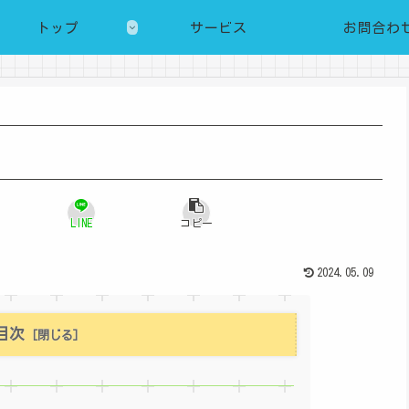
トップ
サービス
お問合わ
LINE
コピー
2024.05.09
目次