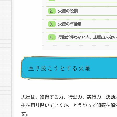
火星の役割
火星の年齢期
行動が伴わない人、主張出来ない
生き抜こうとする火星
火星は、獲得する力、行動力、実行力、決断
生を切り開いていくか、どうやって問題を解
す。