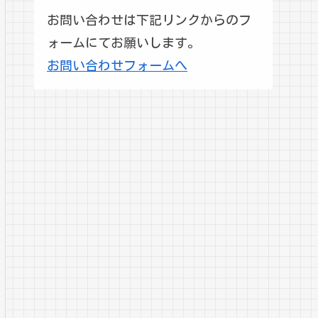
お問い合わせは下記リンクからのフ
ォームにてお願いします。
お問い合わせフォームへ