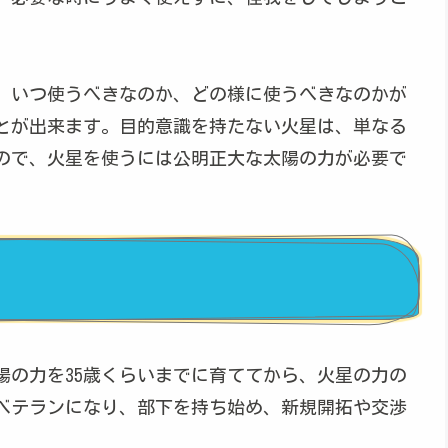
、いつ使うべきなのか、どの様に使うべきなのかが
とが出来ます。目的意識を持たない火星は、単なる
ので、火星を使うには公明正大な太陽の力が必要で
太陽の力を35歳くらいまでに育ててから、火星の力の
ベテランになり、部下を持ち始め、新規開拓や交渉