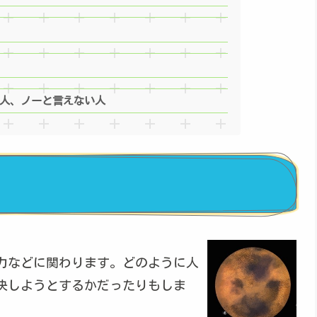
人、ノーと言えない人
力などに関わります。どのように人
決しようとするかだったりもしま