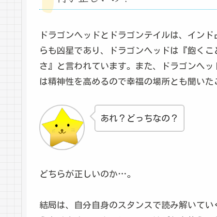
ドラゴンヘッドとドラゴンテイルは、インド
らも凶星であり、ドラゴンヘッドは『飽くこ
さ』と言われています。また、ドラゴンヘッ
は精神性を高めるので幸福の場所とも聞いた
あれ？どっちなの？
どちらが正しいのか…。
結局は、自分自身のスタンスで読み解いてい