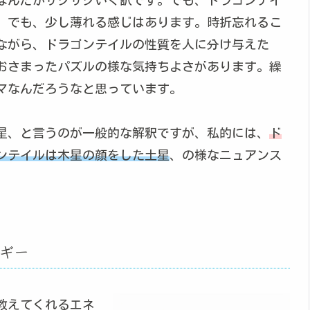
。でも、少し薄れる感じはあります。時折忘れるこ
ながら、ドラゴンテイルの性質を人に分け与えた
おさまったパズルの様な気持ちよさがあります。繰
マなんだろうなと思っています。
星、と言うのが一般的な解釈ですが、私的には、
ド
ンテイルは木星の顔をした土星
、の様なニュアンス
ギー
教えてくれるエネ