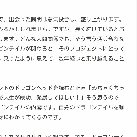
で、出会った瞬間は意気投合し、盛り上がります。
みるかもしれません。ですが、長く続けているとお
ります。どんな人間関係でも、そう言う通じ合わな
ゴンテイルが関わると、そのプロジェクトにとって
に乗ったように思えて、数年経つと乗り越えること
ントのドラゴンヘッドを読むと正直「めちゃくちゃ
で人生が成功、発展してほしい！」そう思うので
ゴンテイルの内容です。自分のドラゴンテイルを強
々にわかってくるのです。
なんだかサクサクいく訳です。でも、ドラゴンテイ