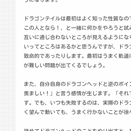
ドラゴンテイルは最初はよく知った性質なの
この人となら！、と一緒に何かをやろうと試
互いに通じ合わないところが見えるようにな
いってところはあるかと思うんですが、ドラ
致命的であったりします。最初はうまく軌道
が難しい問題が出てくるでしょう。
また、自分自身のドラゴンヘッドと逆のポイ
羨ましい！」と言う感情が生じます。「それ
す。でも、いつも失敗するのは、実際のドラ
く望んで動いても、うまく行かないことが徐
諦めてドラゴンヘッドのことをやり出すと、