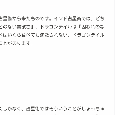
占星術から来たものです。インド占星術では、どち
とのない貪欲さ』、ドラゴンテイルは『囚われのな
ドはいくら食べても満たされない、ドラゴンテイル
ことがあります。
くしかなく、占星術ではそういうことがしょっちゅ