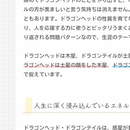
ルの方が羨ましいと言う気持ちは消えません
ともあります。ドラゴンヘッドの性質を育て
り、人を応援する力に使うとピッタリうまく
り返される問題パターンなので、生涯のテー
ドラゴンヘッドは木星、ドラゴンテイルが土
ラゴンヘッドは土星の顔をした木星
、
ドラゴ
で捉えています。
人生に深く浸み込んでいるエネル
ドラゴンヘッド・ドラゴンテイルは、惑星が