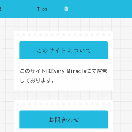
せ
Tips
このサイトについて
このサイトはEvery Miracleにて運営
しております。
お問合わせ