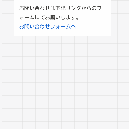
お問い合わせは下記リンクからのフ
ォームにてお願いします。
お問い合わせフォームへ