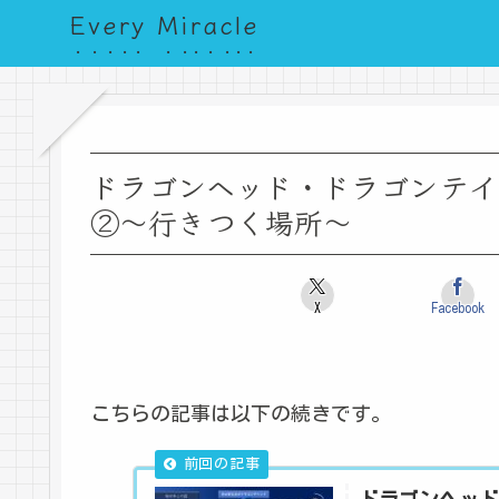
Every Miracle
ドラゴンヘッド・ドラゴンテイ
②～行きつく場所～
X
Facebook
こちらの記事は以下の続きです。
ドラゴンヘッド