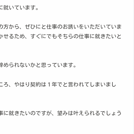
に就いています。
配の方から、ぜひにと仕事のお誘いをいただいていま
かせるため、すぐにでもそちらの仕事に就きたいと
辞められないかと思っています。
ころ、やはり契約は１年でと言われてしまいまし
仕事に就きたいのですが、望みは叶えられるでしょう