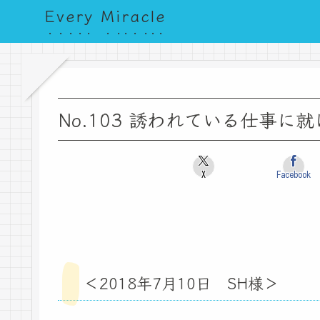
Every Miracle
No.103 誘われている仕事に
X
Facebook
＜2018年7月10日 SH様＞