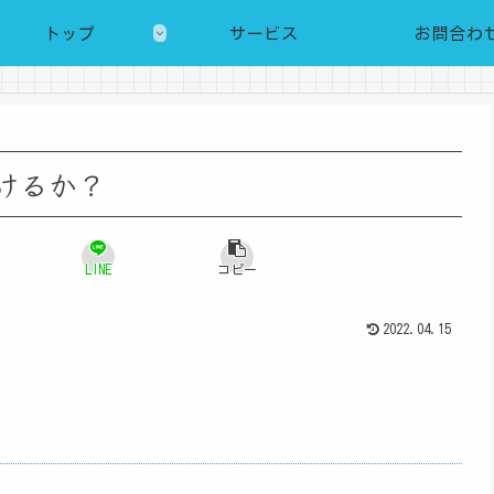
トップ
サービス
お問合わ
就けるか？
LINE
コピー
2022.04.15