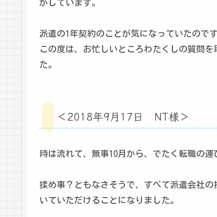
がしています。
派遣の1年契約のことが気になっていたので
この度は、お忙しいところわたくしの質問を
た。
＜2018年9月17日 NT様＞
時は流れて、無事10月から、でたく転職の運
揉め事？ともなさそうで、すべて派遣会社の
いていただけることになりました。