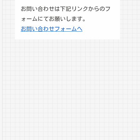
お問い合わせは下記リンクからのフ
ォームにてお願いします。
お問い合わせフォームへ