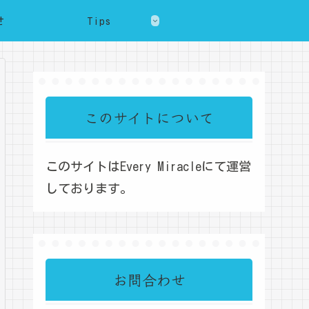
せ
Tips
このサイトについて
このサイトはEvery Miracleにて運営
しております。
お問合わせ