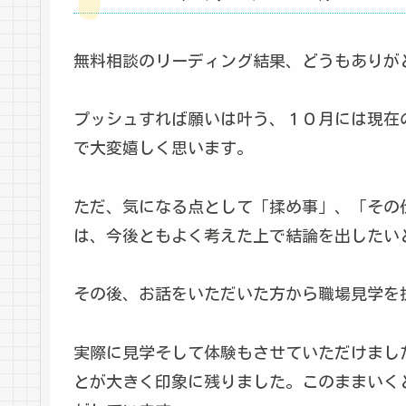
無料相談のリーディング結果、どうもありが
プッシュすれば願いは叶う、１０月には現在
で大変嬉しく思います。
ただ、気になる点として「揉め事」、「その
は、今後ともよく考えた上で結論を出したい
その後、お話をいただいた方から職場見学を
実際に見学そして体験もさせていただけまし
とが大きく印象に残りました。このままいく