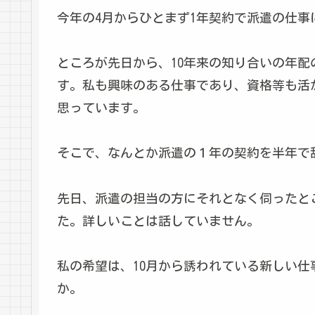
今年の4月からひとまず1年契約で派遣の仕事
ところが先日から、10年来の知り合いの年
す。私も興味のある仕事であり、資格等も活
思っています。
そこで、なんとか派遣の１年の契約を半年で
先日、派遣の担当の方にそれとなく伺ったと
た。詳しいことは話していません。
私の希望は、10月から誘われている新しい
か。