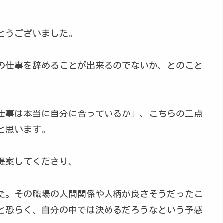
とうございました。
の仕事を辞めることが出来るのでないか、とのこと
仕事は本当に自分に合っているか」、こちらの二点
と思います。
提案してくださり、
た。その職場の人間関係や人柄が良さそうだったこ
と恐らく、自分の中では決めるだろうなという予感