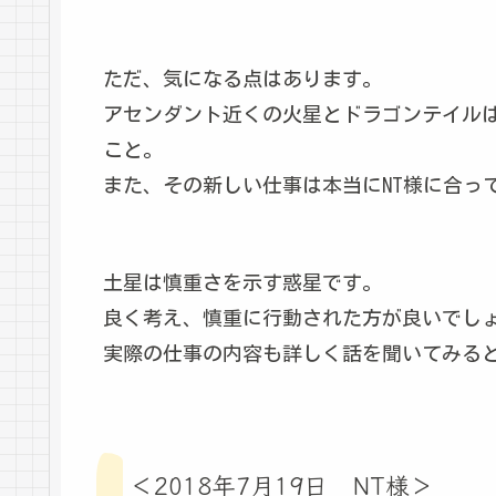
ただ、気になる点はあります。
アセンダント近くの火星とドラゴンテイル
こと。
また、その新しい仕事は本当にNT様に合っ
土星は慎重さを示す惑星です。
良く考え、慎重に行動された方が良いでし
実際の仕事の内容も詳しく話を聞いてみる
＜2018年7月19日 NT様＞