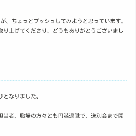
すが、ちょっとプッシュしてみようと思っています。
取り上げてくださり、どうもありがとうございまし
びとなりました。
担当者、職場の方々とも円満退職で、送別会まで開