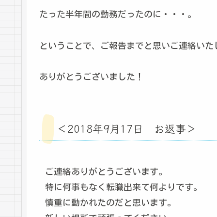
たった半年間の勤務だったのに・・・。
ということで、ご報告までと思いご連絡いた
ありがとうございました！
＜2018年9月17日 お返事＞
ご連絡ありがとうございます。
特に何事もなく転職出来て何よりです。
慎重に動かれたのだと思います。