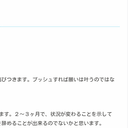
結びつきます。プッシュすれば願いは叶うのではな
えます。２～３ヶ月で、状況が変わることを示して
を辞めることが出来るのでないかと思います。