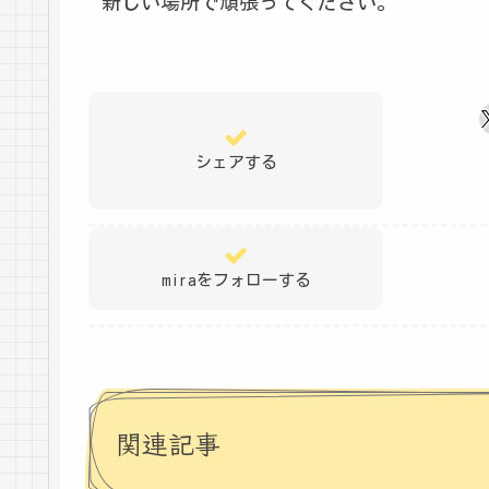
新しい場所で頑張ってください。
シェアする
miraをフォローする
関連記事