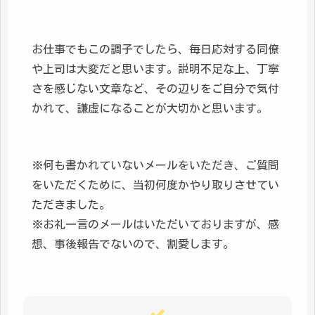
お仕事でもこの調子でしたら、毎日応対する同僚
や上司は大変だと思います。説明不足な上、丁寧
さを感じない文章など、その辺りをご自分で気付
かれて、謙虚になることが大切かと思います。
※何も書かれていないメールをいただき、ご質問
をいただくために、当初何度かやり取りさせてい
ただきました。
※お礼一言のメールはいただいておりますが、感
想、事後報告でないので、割愛します。