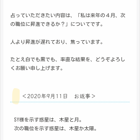
占っていただきたい内容は、「私は来年の４月、次
の職位に昇進できるか？」についてです。
人より昇進が遅れており、焦っています。
たとえ白でも黒でも、率直な結果を、どうぞよろし
くお願い申し上げます。
＜2020年9月11日 お返事＞
SY様を示す惑星は、木星と月。
次の職位を示す惑星は、木星か太陽。