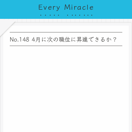
Every Miracle
No.148 4月に次の職位に昇進できるか？