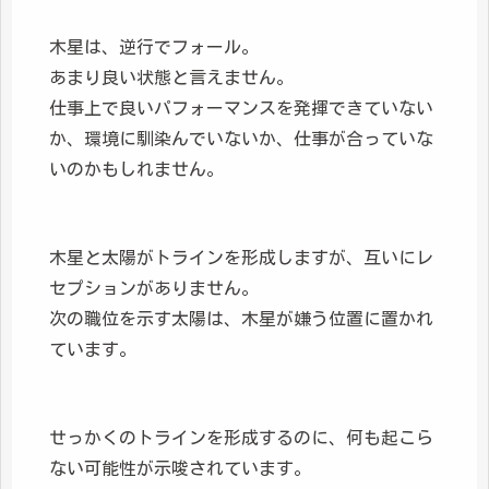
木星は、逆行でフォール。
あまり良い状態と言えません。
仕事上で良いパフォーマンスを発揮できていない
か、環境に馴染んでいないか、仕事が合っていな
いのかもしれません。
木星と太陽がトラインを形成しますが、互いにレ
セプションがありません。
次の職位を示す太陽は、木星が嫌う位置に置かれ
ています。
せっかくのトラインを形成するのに、何も起こら
ない可能性が示唆されています。