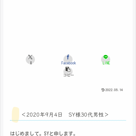
X
Facebook
LINE
コピー
2022.05.14
＜2020年9月4日 SY様30代男性＞
はじめまして。SYと申します。