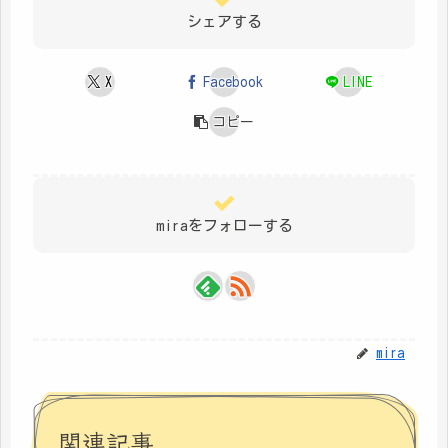
シェアする
X
Facebook
LINE
コピー
miraをフォローする
mira
関連記事