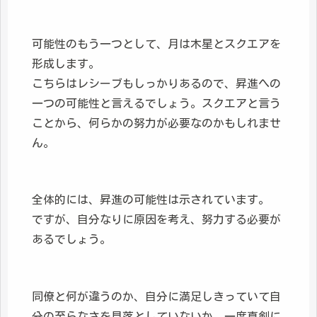
可能性のもう一つとして、月は木星とスクエアを
形成します。
こちらはレシーブもしっかりあるので、昇進への
一つの可能性と言えるでしょう。スクエアと言う
ことから、何らかの努力が必要なのかもしれませ
ん。
全体的には、昇進の可能性は示されています。
ですが、自分なりに原因を考え、努力する必要が
あるでしょう。
同僚と何が違うのか、自分に満足しきっていて自
分の至らなさを見落としていないか、一度真剣に