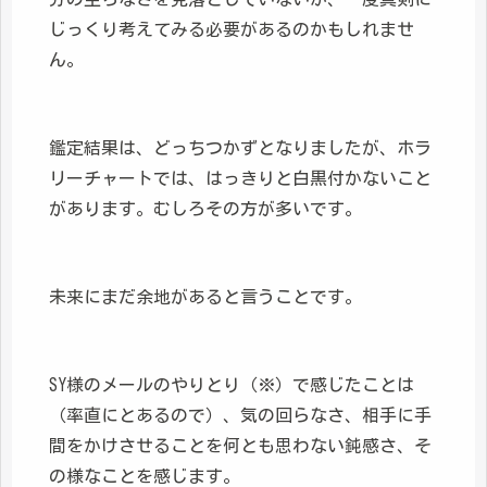
じっくり考えてみる必要があるのかもしれませ
ん。
鑑定結果は、どっちつかずとなりましたが、ホラ
リーチャートでは、はっきりと白黒付かないこと
があります。むしろその方が多いです。
未来にまだ余地があると言うことです。
SY様のメールのやりとり（※）で感じたことは
（率直にとあるので）、気の回らなさ、相手に手
間をかけさせることを何とも思わない鈍感さ、そ
の様なことを感じます。