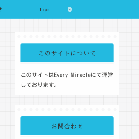
せ
Tips
このサイトについて
このサイトはEvery Miracleにて運営
しております。
お問合わせ