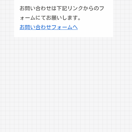
お問い合わせは下記リンクからのフ
ォームにてお願いします。
お問い合わせフォームへ