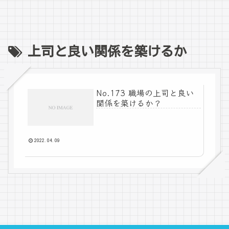
上司と良い関係を築けるか
No.173 職場の上司と良い
関係を築けるか？
2022.04.09