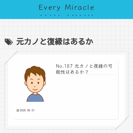
Every Miracle
元カノと復縁はあるか
No.187 元カノと復縁の可
能性はあるか？
2025.05.01