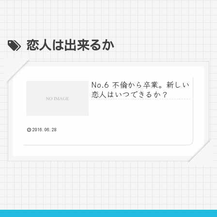
恋人は出来るか
No.6 不倫から卒業。新しい
恋人はいつできるか？
2016.06.28