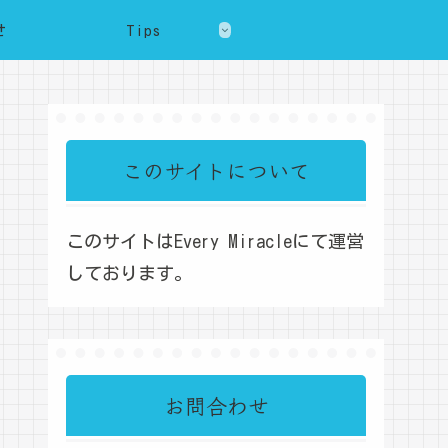
せ
Tips
このサイトについて
このサイトはEvery Miracleにて運営
しております。
お問合わせ