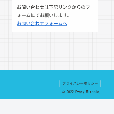
お問い合わせは下記リンクからのフ
ォームにてお願いします。
お問い合わせフォームへ
プライバシーポリシー
© 2022 Every Miracle.