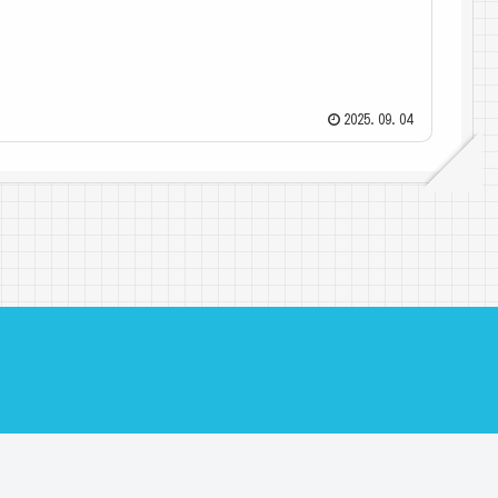
2025.09.04