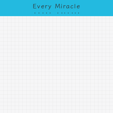
Every Miracle