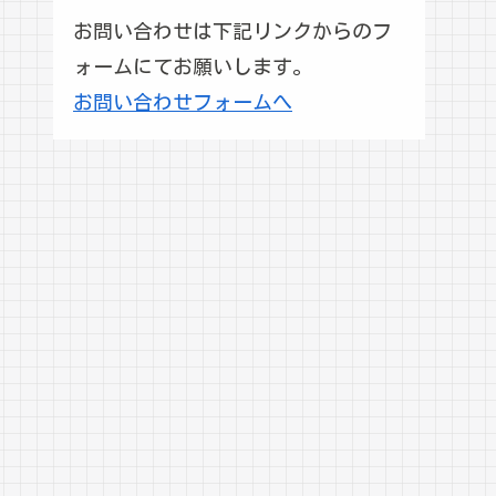
お問い合わせは下記リンクからのフ
ォームにてお願いします。
お問い合わせフォームへ