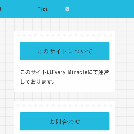
せ
Tips
このサイトについて
このサイトはEvery Miracleにて運営
しております。
お問合わせ