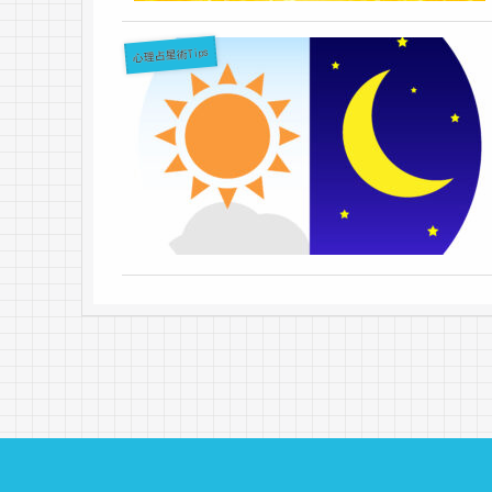
心理占星術Tips