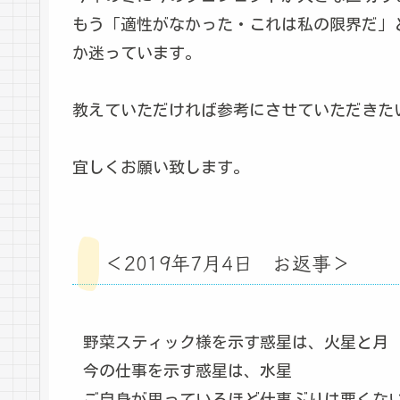
もう「適性がなかった・これは私の限界だ」
か迷っています。
教えていただければ参考にさせていただきた
宜しくお願い致します。
＜2019年7月4日 お返事＞
野菜スティック様を示す惑星は、火星と月
今の仕事を示す惑星は、水星
ご自身が思っているほど仕事ぶりは悪くな