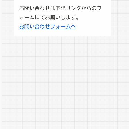
お問い合わせは下記リンクからのフ
ォームにてお願いします。
お問い合わせフォームへ