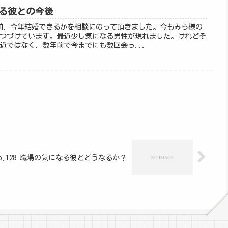
じる彼との今後
様＞以前、今年結婚できるかを相談にのって頂きました。今もみら様の
つづけています。最近少し気になる男性が現れました。けれどそ
近ではなく、数年前で今までにも数回会っ...
o.128 職場の気になる彼とどうなるか？