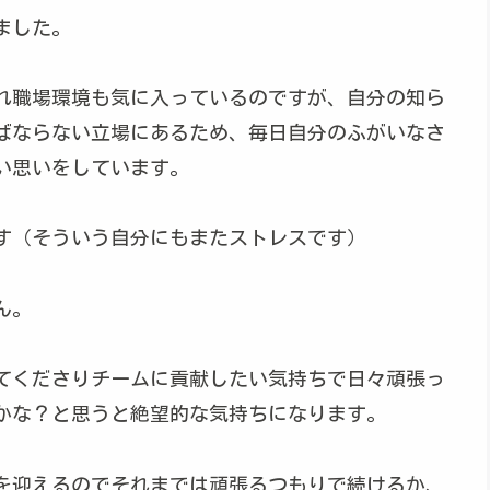
ました。
れ職場環境も気に入っているのですが、自分の知ら
ばならない立場にあるため、毎日自分のふがいなさ
い思いをしています。
す（そういう自分にもまたストレスです）
ん。
てくださりチームに貢献したい気持ちで日々頑張っ
かな？と思うと絶望的な気持ちになります。
を迎えるのでそれまでは頑張るつもりで続けるか、