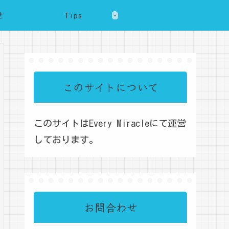
せ
Tips
このサイトについて
このサイトはEvery Miracleにて運営
しております。
お問合わせ