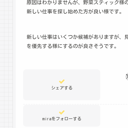
原因はわかりませんが、野菜スティック様
新しい仕事を探し始めた方が良い様です。
新しい仕事はいくつか候補がありますが、
を優先する様にするのが良さそうです。
シェアする
miraをフォローする