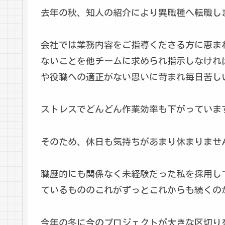
去年の秋、知人の紹介により異職種へ転職し
会社では業務内容をご指導くださる方に恵ま
ないことを他チームに求められ指示しなけれ
や役職への適正がない思いに苛まれ毎日苦し
ストレスでどんどん作業効率も下がっていま
そのため、休日も気持ちがあまり休まりませ
職歴的にも関係なく未経験だった私を採用し
ているもののこれがずっとこれからも続くの
今年の冬に今のプロジェクトが大きな区切り