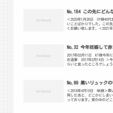
No.154 この先に
＜2020年1月26日 OY
いことばかりでした。この先
くお願い致します。＜2021年
No.32 今年妊娠し
2017年02月11日 KT
お返事 2017年2月14日
らいと言ったところでしょう
No.89 黒いリュック
＜2018年4月10日 NK
用したあと、どこかにしまい
っております。家の中のどこ