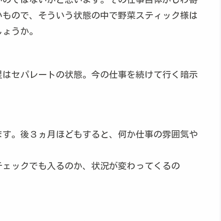
いもので、そういう状態の中で野菜スティック様は
しょうか。
星はセパレートの状態。今の仕事を続けて行く暗示
ます。後３ヵ月ほどもすると、何か仕事の雰囲気や
チェックでも入るのか、状況が変わってくるの