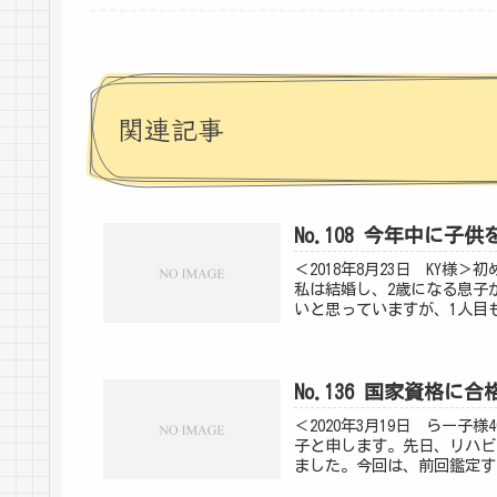
関連記事
No.108 今年中に子
＜2018年8月23日 KY
私は結婚し、2歳になる息子
いと思っていますが、1人目も
No.136 国家資格に
＜2020年3月19日 らー
子と申します。先日、リハビ
ました。今回は、前回鑑定す