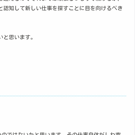
と認知して新しい仕事を探すことに目を向けるべき
いと思います。
いのではないかと思います。その仕事自体がしわ寄