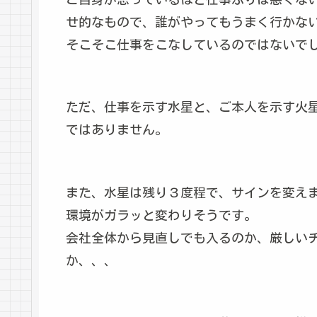
せ的なもので、誰がやってもうまく行かな
そこそこ仕事をこなしているのではないで
ただ、仕事を示す水星と、ご本人を示す火
ではありません。
また、水星は残り３度程で、サインを変え
環境がガラッと変わりそうです。
会社全体から見直しでも入るのか、厳しい
か、、、