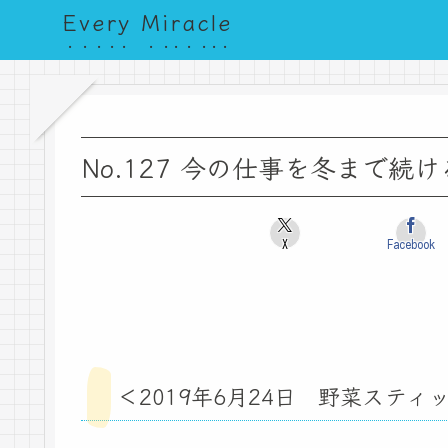
Every Miracle
No.127 今の仕事を冬まで続
X
Facebook
＜2019年6月24日 野菜スティ