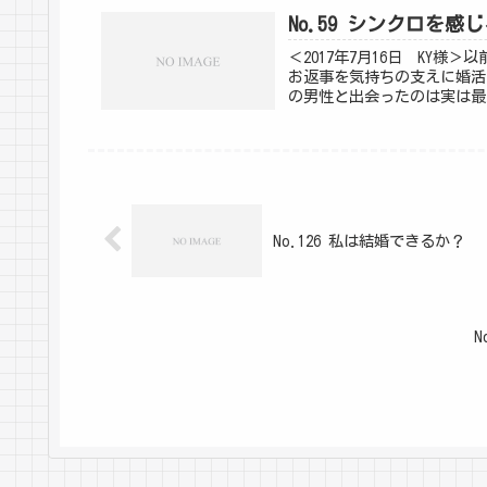
No.59 シンクロを感
＜2017年7月16日 KY
お返事を気持ちの支えに婚活
の男性と出会ったのは実は最
No.126 私は結婚できるか？
N