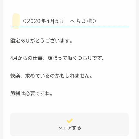
＜2020年4月5日 へちま様＞
鑑定ありがとうございます。
4月からの仕事、頑張って働くつもりです。
快楽、求めているのかもしれません。
節制は必要ですね。
シェアする