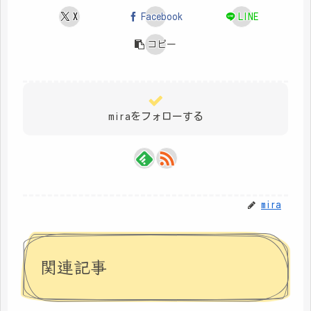
X
Facebook
LINE
コピー
miraをフォローする
mira
関連記事