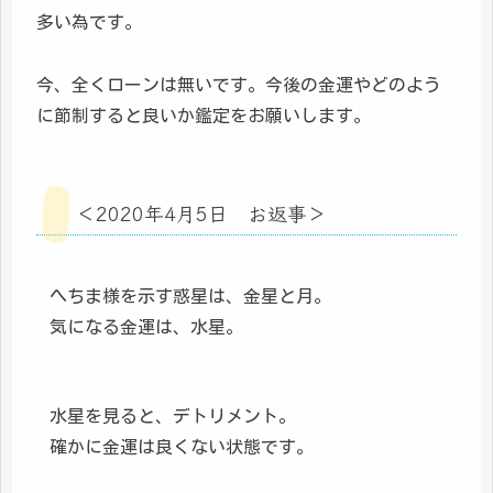
多い為です。
今、全くローンは無いです。今後の金運やどのよう
に節制すると良いか鑑定をお願いします。
＜2020年4月5日 お返事＞
へちま様を示す惑星は、金星と月。
気になる金運は、水星。
水星を見ると、デトリメント。
確かに金運は良くない状態です。