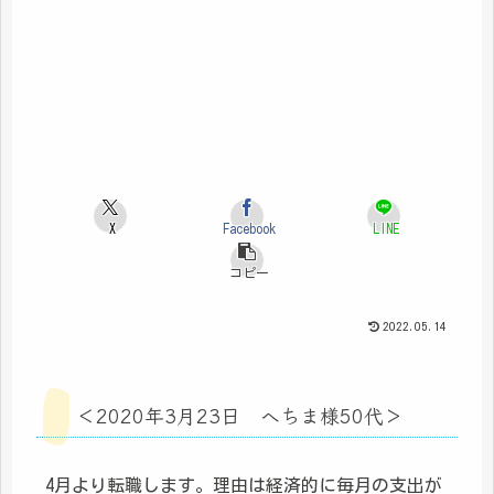
X
Facebook
LINE
コピー
2022.05.14
＜2020年3月23日 へちま様50代＞
4月より転職します。理由は経済的に毎月の支出が