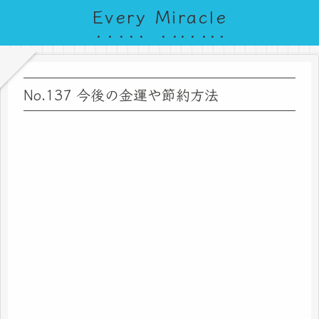
Every Miracle
No.137 今後の金運や節約方法