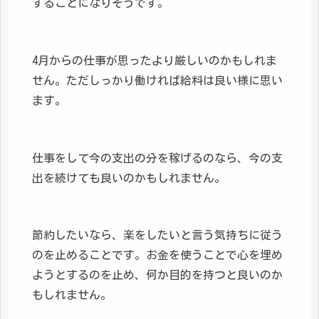
することになりそうです。
4月からの仕事が思ったより厳しいのかもしれま
せん。ただしっかり働ければ給料は良い様に思い
ます。
仕事をして今の支出の分を稼げるのなら、今の支
出を続けても良いのかもしれません。
節約したいなら、楽をしたいと言う気持ちに従う
のを止めることです。お金を使うことで心を埋め
ようとするのを止め、何か目的を持つと良いのか
もしれません。