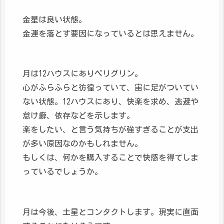
金星は良い状態。
金運を落とす要因になっているとは思えません。
月は12ハウスにありペリグリン。
心がふらふらと彷徨っていて、宙に足がついてい
ない状態。12ハウスにあり、快楽を求め、逃避や
怠け癖、依存などを示します。
楽をしたい、と言う気持ちが強すぎることが支出
が多い原因なのかもしれません。
もしくは、何かを購入することで快感を得てしま
っているでしょうか。
月は今後、土星とコンタクトします。現実に直面