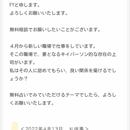
FYと申します。
よろしくお願いいたします。
無料相談でお願いしたいことがございます。
４月から新しい職場で仕事をしています。
そこの職場で、要となるキイパーソン的な存在の上
司がいます。
私はその人に認めてもらい、良い関係を築けるでし
ょうか？
無料占いでみていただけるテーマでしたら、よろし
くお願いいたします。
＜2022年4月13日 お返事＞