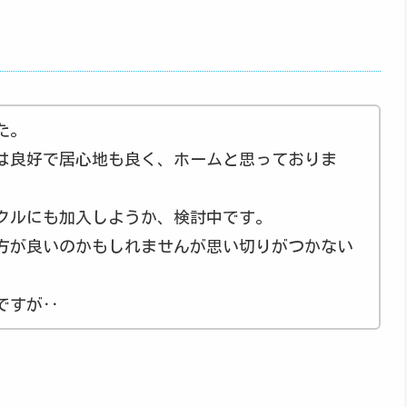
た。
は良好で居心地も良く、ホームと思っておりま
クルにも加入しようか、検討中です。
方が良いのかもしれませんが思い切りがつかない
ですが‥