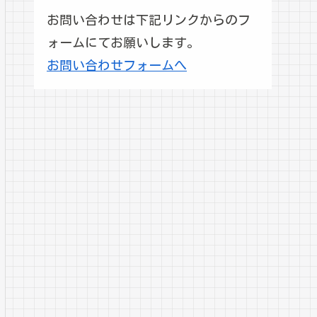
お問い合わせは下記リンクからのフ
ォームにてお願いします。
お問い合わせフォームへ