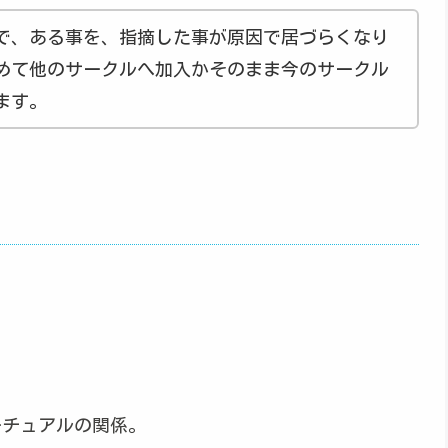
で、ある事を、指摘した事が原因で居づらくなり
めて他のサークルへ加入かそのまま今のサークル
ます。
ーチュアルの関係。