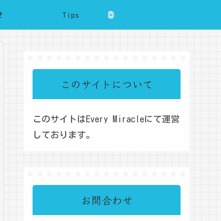
せ
Tips
このサイトについて
このサイトはEvery Miracleにて運営
しております。
お問合わせ