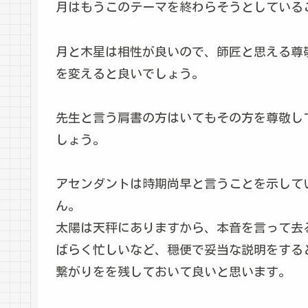
月はもうこのテーマを終わらそうとしている
月と木星は相性が良いので、師匠と思える尊
を変えると良いでしょう。
先生と言う肩書の方はいてもその方を尊敬し
しょう。
アセンダントは時期尚早と言うことを示して
ん。
太陽は天秤にありますから、本音を言って去
ばらく忙しいなど、穏便で妥当な説明をする
繋がりをを残しておいて良いと思います。