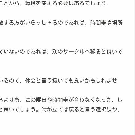
ことから、環境を変える必要はあるでしょう。
敬する方がいらっしゃるのであれば、時間帯や場所
ていないのであれば、別のサークルへ移ると良いで
いるので、休会と言う扱いでも良いかもしれませ
るよりも、この曜日や時間帯が合わなくなった、し
と良いでしょう。時が立てば戻ると言う選択肢や、