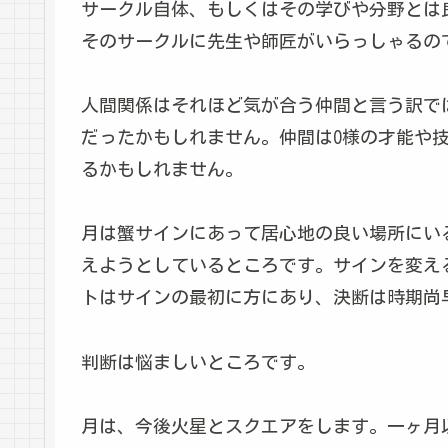
サークル自体、もしくはその学びや分野とは
そのサークルに先生や師匠がいらっしゃるの
人間関係はそれほど気が合う仲間と言う訳で
だったかもしれません。仲間はO様の才能や
るかもしれません。
月は蟹サインにあって居心地の良い場所にい
えようとしているところです。サインを変え
トはサインの最初に方にあり、決断は時期尚
判断は悩ましいところです。
月は、今後火星とスクエアをします。一ヶ月