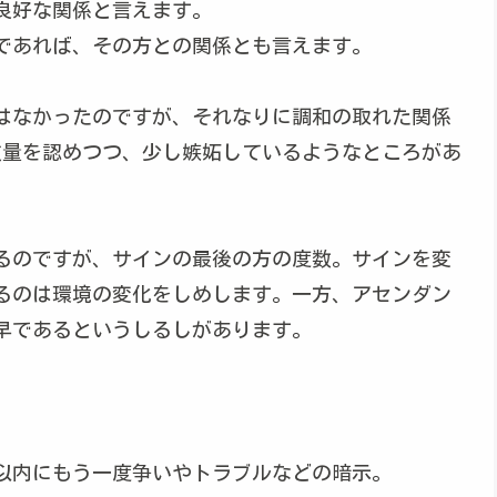
良好な関係と言えます。
であれば、その方との関係とも言えます。
はなかったのですが、それなりに調和の取れた関係
技量を認めつつ、少し嫉妬しているようなところがあ
るのですが、サインの最後の方の度数。サインを変
るのは環境の変化をしめします。一方、アセンダン
早であるというしるしがあります。
以内にもう一度争いやトラブルなどの暗示。