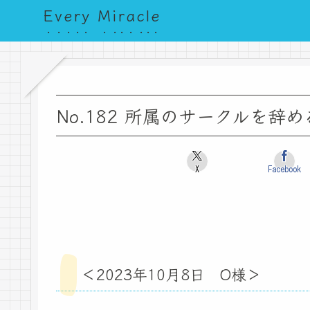
Every Miracle
No.182 所属のサークルを
X
Facebook
＜2023年10月8日 O様＞