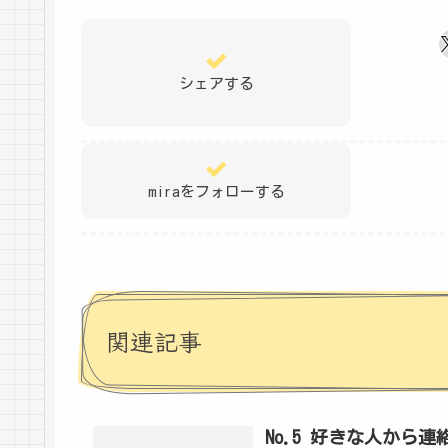
シェアする
miraをフォローする
関連記事
No.5 好きな人から