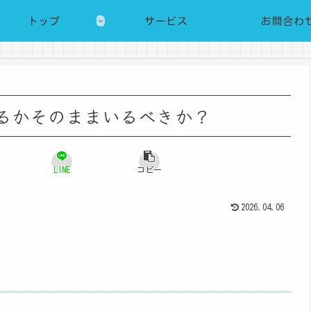
トップ
サービス
お問合わ
辞めるかそのままいるべきか？
LINE
コピー
2026.04.06