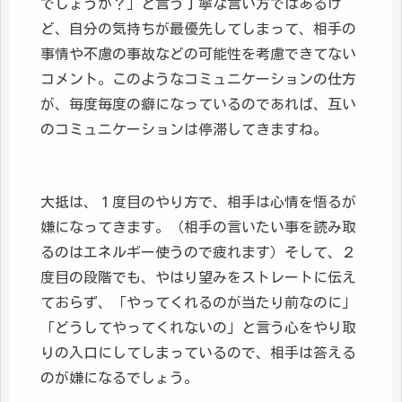
でしょうか？」と言う丁寧な言い方ではあるけ
ど、自分の気持ちが最優先してしまって、相手の
事情や不慮の事故などの可能性を考慮できてない
コメント。このようなコミュニケーションの仕方
が、毎度毎度の癖になっているのであれば、互い
のコミュニケーションは停滞してきますね。
大抵は、１度目のやり方で、相手は心情を悟るが
嫌になってきます。（相手の言いたい事を読み取
るのはエネルギー使うので疲れます）そして、２
度目の段階でも、やはり望みをストレートに伝え
ておらず、「やってくれるのが当たり前なのに」
「どうしてやってくれないの」と言う心をやり取
りの入口にしてしまっているので、相手は答える
のが嫌になるでしょう。