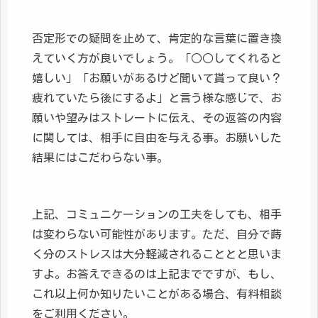
否定形での疑問を止めて、肯定的な言葉に置き換
えていく方が良いでしょう。「○○してくれると
嬉しい」「お願いがあるけど聞いて貰って良い？
疲れていたら後にするよ」と言う様な感じで、お
願いや望みはストレートに伝え、その返答の内容
に関しては、相手に自由を与える事。お願いした
結果にはこだわらない事。
上記、コミュニケーションの工夫をしても、相手
は変わらない可能性があります。ただ、自分で蒔
く分のストレスは大分軽減されることとと思いま
すよ。お答えできるのは上記までですが、もし、
これ以上何か知りたいことがある場合、有料相談
をご利用ください。