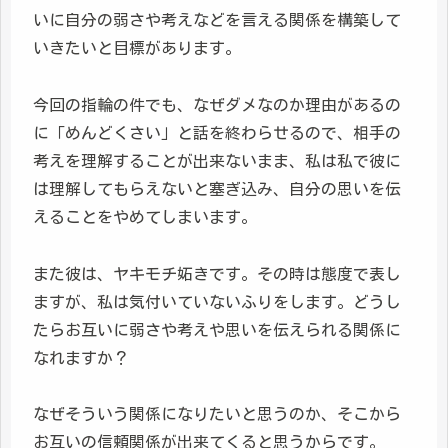
いに自分の弱さや考えなどを言える関係を構築して
いきたいと目標があります。
今回の指輪の件でも、なぜダメなのか理由があるの
に「めんどくさい」と話を終わらせるので、相手の
考えを理解することが出来ないまま、私は私で彼に
は理解してもらえないと塞ぎ込み、自分の思いを伝
えることをやめてしまいます。
また彼は、ヤキモチ妬きです。その時は態度で表し
ますが、私は気付いていないふりをします。どうし
たらお互いに弱さや考えや思いを伝えられる関係に
なれますか？
なぜそういう関係になりたいと思うのか、そこから
お互いの信頼関係が出来てくると思うからです。