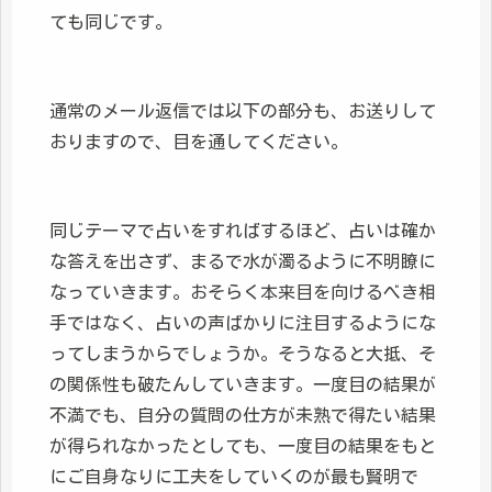
ても同じです。
通常のメール返信では以下の部分も、お送りして
おりますので、目を通してください。
同じテーマで占いをすればするほど、占いは確か
な答えを出さず、まるで水が濁るように不明瞭に
なっていきます。おそらく本来目を向けるべき相
手ではなく、占いの声ばかりに注目するようにな
ってしまうからでしょうか。そうなると大抵、そ
の関係性も破たんしていきます。一度目の結果が
不満でも、自分の質問の仕方が未熟で得たい結果
が得られなかったとしても、一度目の結果をもと
にご自身なりに工夫をしていくのが最も賢明で