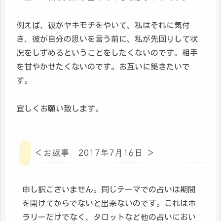
例えば、彼がヤキモチをやいて、私はそれに気付
き、彼が自分の思いを言う前に、私が先回りして状
況をしずめるということをしたくないのです。相手
を甘やかせたくないのです。お互いに築きたいで
す。
宜しくお願い致します。
＜お返事 2017年7月16日 ＞
申し訳ございません。同じテーマでの占いは期間
を開けてからでないと出来ないのです。これはホ
ラリーだけでなく、タロットなど他の占いにおい