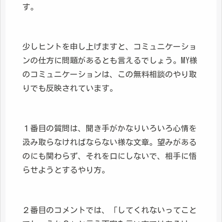
す。
少しヒントを申し上げますと、コミュニケーショ
ンの仕方に問題があるとも言えるでしょう。MY様
のコミュニケーションは、この無料相談のやり取
りでも反映されています。
１番目の質問は、聞き手がかなりいろいろ心情を
汲み取らなければならない様な文章。望みがある
のにも関わらず、それを口にしないで、相手に悟
らせようとするやり方。
２番目のコメントでは、「してくれないってこと