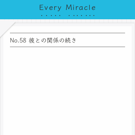
Every Miracle
No.58 彼との関係の続き