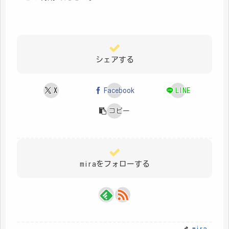
シェアする
X
Facebook
LINE
コピー
miraをフォローする