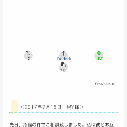
X
Facebook
LINE
コピー
2022.02.14
＜2017年7月15日 MY様＞
先日、指輪の件でご相談致しました。私は彼とお互