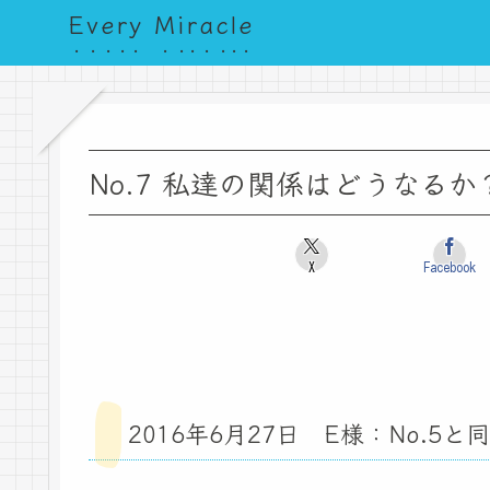
Every Miracle
No.7 私達の関係はどうなるか
X
Facebook
2016年6月27日 E様：No.5と