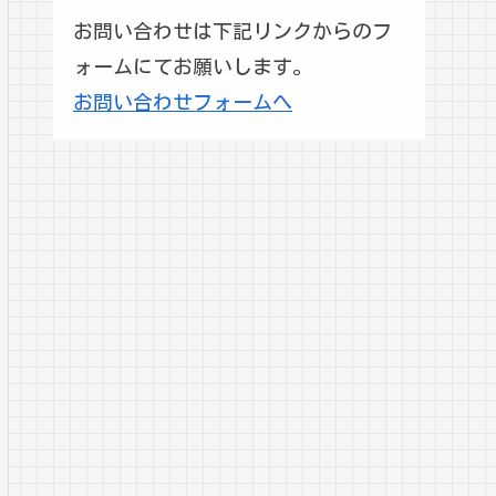
お問い合わせは下記リンクからのフ
ォームにてお願いします。
お問い合わせフォームへ