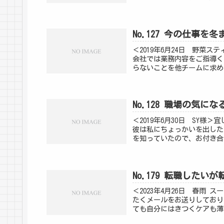
No.127 今の仕事を
＜2019年6月24日 野菜
会社では業務内容をご指導く
らないことを他チームに求め
No.128 職場の気に
＜2019年6月30日 SY
彼は私にちょっかいを出した
を知っていたので、お付き合
No.179 転職した
＜2023年4月26日 春雨
たくメールをお送りしており
ても自分にはきつくケアも薄