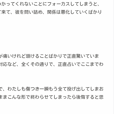
わかってくれないことにフォーカスしてしまうと、
て来て、彼を問い詰め、関係は悪化していくばかり
が痛いけれど頷けることばかりで正直驚いていま
対応など、全くその通りで、正直占いでここまでわ
で、わたしも傷つき一瞬もう全て投げ出してしまお
ままこんな形で終わらせてしまったら後悔すると思