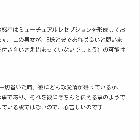
の惑星はミューチュアルレセプションを形成してお
ます。この男女が、E様と彼であれば良いと願いま
だ付き合いさえ始まっていないでしょう）の可能性
を一切省いた時、彼にどんな愛情が残っているか、
な事であり、それを彼にきちんと伝える事のようで
している訳ではないので、心苦しいのです