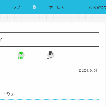
トップ
サービス
お問合わ
？
LINE
コピー
2026.04.06
同一の方