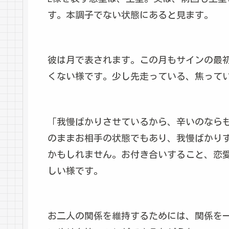
す。本調子でない状態にあると見ます。
彼は月で表されます。この月もサインの最
くない様です。少し先走っている、焦って
「我慢ばかりさせているから、辛いのなら
のままお相手の状態でもあり、我慢ばかり
かもしれません。お付き合いすること、恋
しい様です。
お二人の関係を維持するためには、関係を