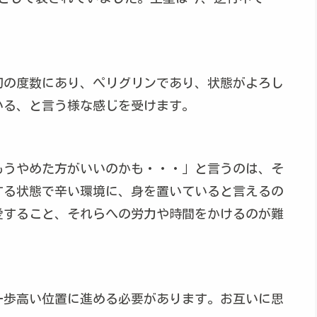
初の度数にあり、ぺリグリンであり、状態がよろし
いる、と言う様な感じを受けます。
もうやめた方がいいのかも・・・」と言うのは、そ
する状態で辛い環境に、身を置いていると言えるの
愛すること、それらへの労力や時間をかけるのが難
一歩高い位置に進める必要があります。お互いに思