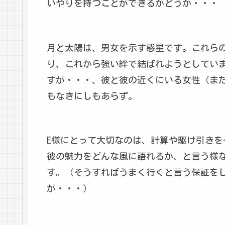
いやりを持つことができるかどうか・・・
月と太陽は、男女を示す惑星です。これら
り、これから強い絆で結ばれようとしてい
すが・・・、彼と彼の近くにいる女性（ま
もなきにしもあらず。
E様にとって大切なのは、計算や駆け引き
彼の魅力をどんな風に語れるか、と言う様
す。（そうすればうまく行くと言う保証を
が・・・）