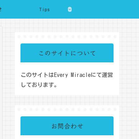
せ
Tips
このサイトについて
このサイトはEvery Miracleにて運営
しております。
お問合わせ