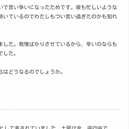
いで言い争いになったためです。彼も忙しいような
続いているのでわたしもつい言い過ぎたのかも知れ
ました。我慢ばかりさせているから、辛いのならも
でした。
ちはどうなるのでしょうか。
星として表されていました。土星は今、逆行中で