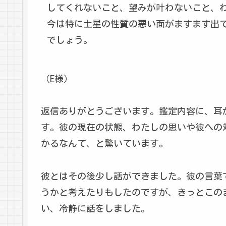
してくれないこと、望みが叶わないこと、
今は特に土星の性質の悪い面がますます出
でしょう。
（E様）
返信ありがとうございます。鑑定内容に、耳
す。彼の現在の状態、わたしの思いや彼への
かるなんて、と驚いています。
彼とはその後少し話ができました。彼の言葉
うかと考えたりもしたのですが、きっとこの
い、冷静に話をしました。