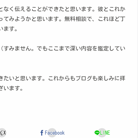
となく伝えることができたと思います。彼とこれか
ってみようかと思います。無料相談で、これほど丁
います。
（すみません。でもここまで深い内容を鑑定してい
きたいと思います。これからもブログも楽しみに拝
ざいます。
X
Facebook
LINE