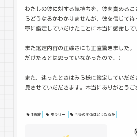
わたしの彼に対する気持ちを、彼を責めるこ
らどうなるかわかりませんが、彼を信じて待
寧に鑑定していだけたことに本当に感謝して
また鑑定内容の正確さにも正直驚きました。
だけたるとは思っていなかったので。）
また、迷ったときはみら様に鑑定していだだ
見させていだだきます。本当にありがとうご
#恋愛
ホラリー
今後の関係はどうなるか