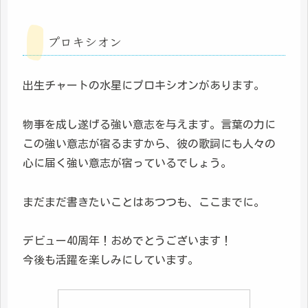
プロキシオン
出生チャートの水星にプロキシオンがあります。
物事を成し遂げる強い意志を与えます。言葉の力に
この強い意志が宿るますから、彼の歌詞にも人々の
心に届く強い意志が宿っているでしょう。
まだまだ書きたいことはあつつも、ここまでに。
デビュー40周年！おめでとうございます！
今後も活躍を楽しみにしています。