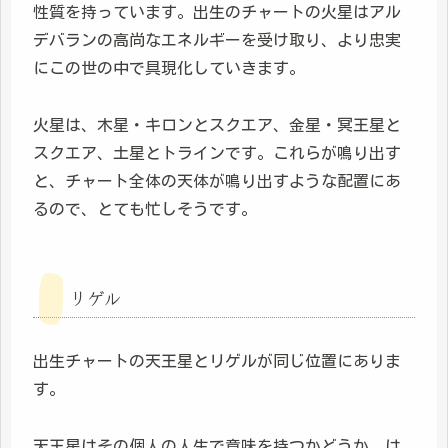
性質を持っています。出生のチャートの火星はアル
デバランの高尚なエネルギーを受け取り、より忠実
にこの世の中で具現化していきます。
火星は、木星・キロンとスクエア、金星・冥王星と
スクエア、土星とトラインです。これらが鳴り出す
と、チャート全体の天体が鳴り出すような配置にあ
るので、とても忙しそうです。
リゲル
出生チャートの天王星とリゲルが同じ位置にありま
す。
天王星はその個人の人生で意味を持つかどうか、は