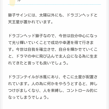
獅子サインには、太陽以外にも、ドラゴンヘッドと
天王星が置かれています。
ドラゴンヘッド獅子なので、今世は自分中心になっ
て光り輝いていくことで成功や幸運を得て行きま
す。今世は自我を確立させ、自分を輝かせていくこ
と、ドラマの中に飛び込んで主人公になる為に生ま
れてきたと言っても良いでしょう。
ドラゴンテイルが水瓶にあり、そこに土星が配置さ
れています。人の為に何かをやろうとすると、押し
つけがましくなり、人を束縛し、コントロール的に
なってしまうでしょう。