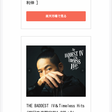
利伸 ]
楽天市場で見る
THE BADDEST IV＆Timeless Hits 