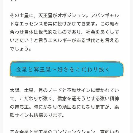
その土星に、天王星がオポジション。アバンギャル
ドなエッセンスを常に投げかけてきます。この組み
合わせ自体は世代的なものであり、社会を良くして
いきたい！と言うエネルギーがある世代とも言える
でしょう。
金星と冥王星～好きをこだわり抜く
太陽、土星、月のノードと不動サインに置かれてい
て、こだわりが強く、信念を通そうとする強い精神
の持ち主。時にかなりの頑固者にもなりますが、柔
軟サインも結構あります。
乙女金星と冥王星のコンジャンクション、真向いの