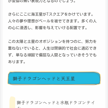
が妥協の無い表現力となるのでしょう。
さらにここに海王星がTスクエアをかけています。
人々の夢や理想がベールを被せてきます。多くの人
の心に浸透し、影響を与えていける配置です。
この太陽と土星のオポジションを持つのに、努力を
重ねないでいると、人生は閉鎖的で社会に適応でき
ず、単なる頑固で偏屈な人間となっていきそうでも
あります。
獅子ドラゴンヘッドと天王星
獅子ドラゴンヘッドと水瓶ドラゴンテイ
ル