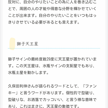
反対に、自分のやりたいことの為に人を巻き込むこ
とで、周囲の人の才能や得意な分野を輝かせていく
ことが出来ます。自分のやりたいことをいつもはっ
きりさせている必要があるとも言えます。
獅子天王星
獅子サインの最終度数29度に天王星が置かれていま
す。この天王星は、水瓶サインの支配星でもあり、
水瓶土星を動かします。
久保田利伸さんが語られるワードとして、「ファン
キー」と言うワードがあります。個性的で型破り、
型破りな、お洒落でカッコいい、と言う様な意味で
あり、これはまさに、天王星の象徴です。