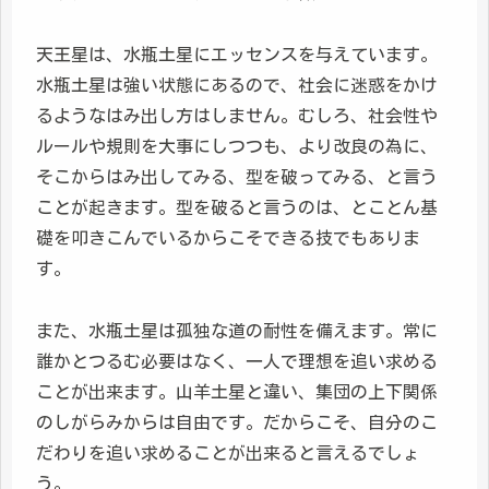
天王星は、水瓶土星にエッセンスを与えています。
水瓶土星は強い状態にあるので、社会に迷惑をかけ
るようなはみ出し方はしません。むしろ、社会性や
ルールや規則を大事にしつつも、より改良の為に、
そこからはみ出してみる、型を破ってみる、と言う
ことが起きます。型を破ると言うのは、とことん基
礎を叩きこんでいるからこそできる技でもありま
す。
また、水瓶土星は孤独な道の耐性を備えます。常に
誰かとつるむ必要はなく、一人で理想を追い求める
ことが出来ます。山羊土星と違い、集団の上下関係
のしがらみからは自由です。だからこそ、自分のこ
だわりを追い求めることが出来ると言えるでしょ
う。