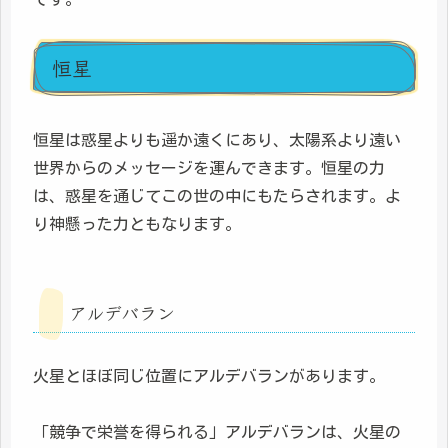
恒星
恒星は惑星よりも遥か遠くにあり、太陽系より遠い
世界からのメッセージを運んできます。恒星の力
は、惑星を通じてこの世の中にもたらされます。よ
り神懸った力ともなります。
アルデバラン
火星とほぼ同じ位置にアルデバランがあります。
「競争で栄誉を得られる」アルデバランは、火星の