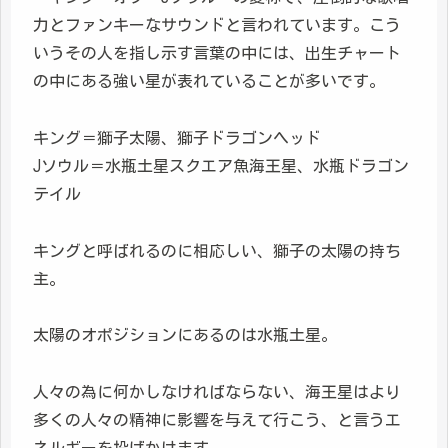
力とファンキーなサウンドと言われています。こう
いうその人を指し示す言葉の中には、出生チャート
の中にある強い星が表れていることが多いです。
キング＝獅子太陽、獅子ドラゴンヘッド
Jソウル＝水瓶土星スクエア魚海王星、水瓶ドラゴン
テイル
キングと呼ばれるのに相応しい、獅子の太陽の持ち
主。
太陽のオポジションにあるのは水瓶土星。
人々の為に何かしなければならない、海王星はより
多くの人々の精神に影響を与えて行こう、と言うエ