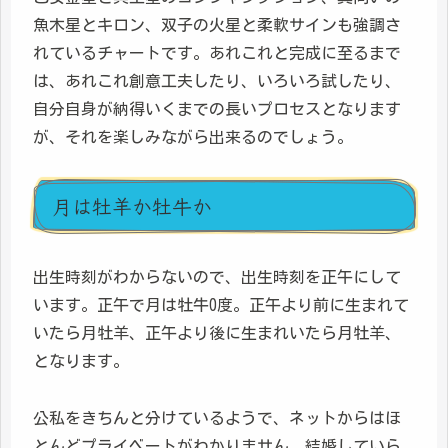
魚木星とキロン、双子の火星と柔軟サインも強調さ
れているチャートです。あれこれと完成に至るまで
は、あれこれ創意工夫したり、いろいろ試したり、
自分自身が納得いくまでの長いプロセスとなります
が、それを楽しみながら出来るのでしょう。
月は牡羊か牡牛か
出生時刻がわからないので、出生時刻を正午にして
います。正午で月は牡牛0度。正午より前に生まれて
いたら月牡羊、正午より後に生まれいたら月牡羊、
となります。
公私をきちんと分けているようで、ネットからはほ
とんどプライベートがわかりません。結婚していら