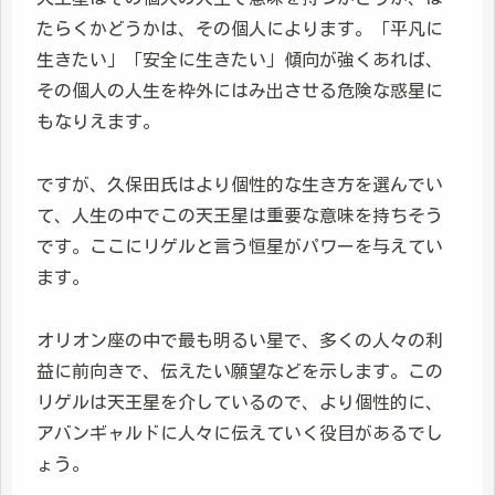
たらくかどうかは、その個人によります。「平凡に
生きたい」「安全に生きたい」傾向が強くあれば、
その個人の人生を枠外にはみ出させる危険な惑星に
もなりえます。
ですが、久保田氏はより個性的な生き方を選んでい
て、人生の中でこの天王星は重要な意味を持ちそう
です。ここにリゲルと言う恒星がパワーを与えてい
ます。
オリオン座の中で最も明るい星で、多くの人々の利
益に前向きで、伝えたい願望などを示します。この
リゲルは天王星を介しているので、より個性的に、
アバンギャルドに人々に伝えていく役目があるでし
ょう。