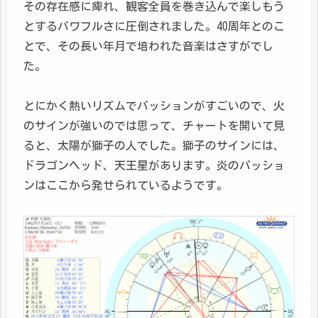
その存在感に痺れ、観客全員を巻き込んで楽しもう
とするパワフルさに圧倒されました。40周年とのこ
とで、その長い年月で培われた音楽はさすがでし
た。
とにかく熱いリズムでパッションがすごいので、火
のサインが強いのでは思って、チャートを開いて見
ると、太陽が獅子の人でした。獅子のサインには、
ドラゴンヘッド、天王星があります。炎のパッショ
ンはここから発せられているようです。