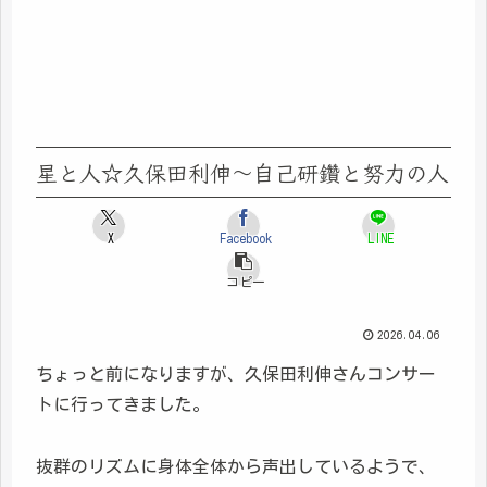
星と人☆久保田利伸～自己研鑽と努力の人
X
Facebook
LINE
コピー
2026.04.06
ちょっと前になりますが、久保田利伸さんコンサー
トに行ってきました。
抜群のリズムに身体全体から声出しているようで、