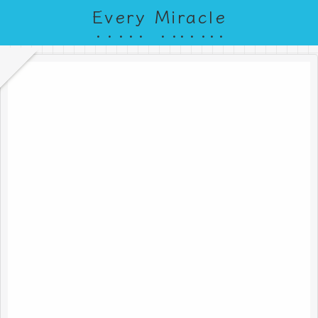
Every Miracle