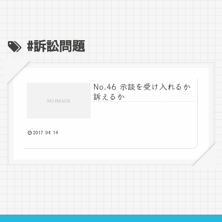
#訴訟問題
No.46 示談を受け入れるか
訴えるか
2017.04.14