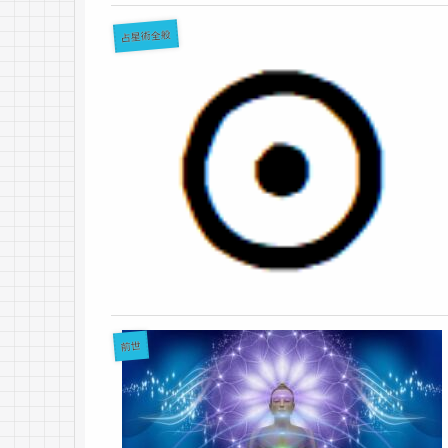
占星術全般
前世