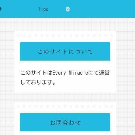
せ
Tips
このサイトについて
このサイトはEvery Miracleにて運営
しております。
お問合わせ