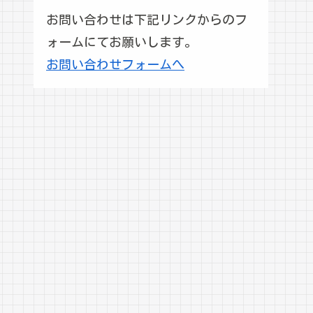
お問い合わせは下記リンクからのフ
ォームにてお願いします。
お問い合わせフォームへ